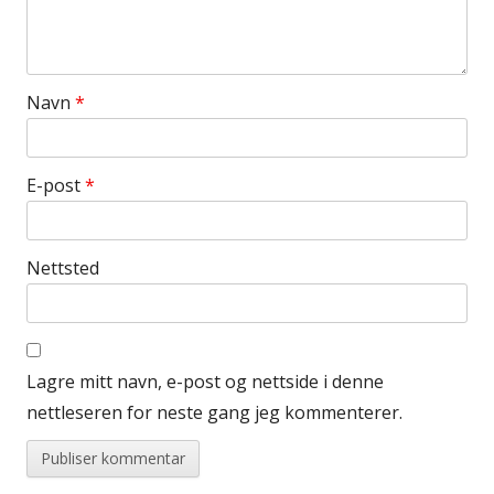
Navn
*
E-post
*
Nettsted
Lagre mitt navn, e-post og nettside i denne
nettleseren for neste gang jeg kommenterer.