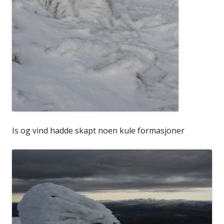
Is og vind hadde skapt noen kule formasjoner