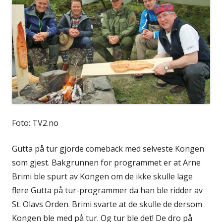
Foto: TV2.no
Gutta på tur gjorde comeback med selveste Kongen
som gjest. Bakgrunnen for programmet er at Arne
Brimi ble spurt av Kongen om de ikke skulle lage
flere Gutta på tur-programmer da han ble ridder av
St. Olavs Orden. Brimi svarte at de skulle de dersom
Kongen ble med på tur. Og tur ble det! De dro på