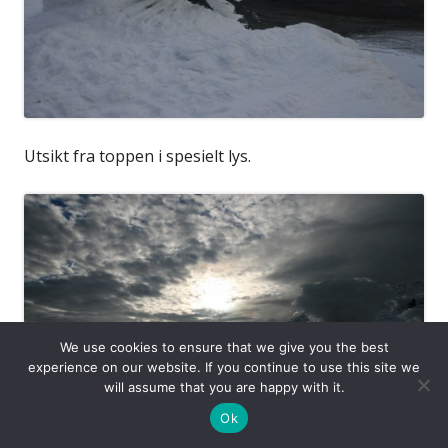
Utsikt fra toppen i spesielt lys.
We use cookies to ensure that we give you the best
experience on our website. If you continue to use this site we
will assume that you are happy with it.
Ok