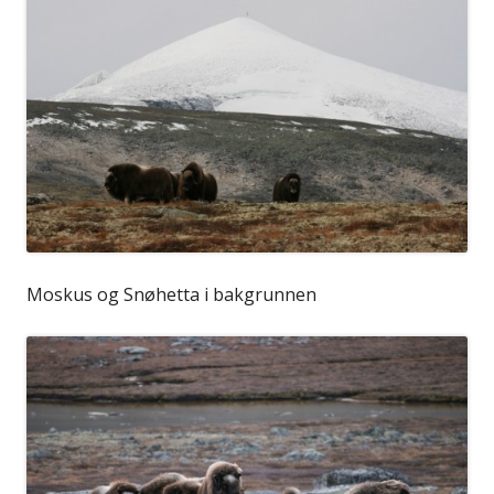
Moskus og Snøhetta i bakgrunnen