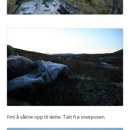
Fint å våkne opp til dette. Tatt fra soveposen.