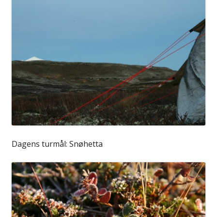
Dagens turmål: Snøhetta