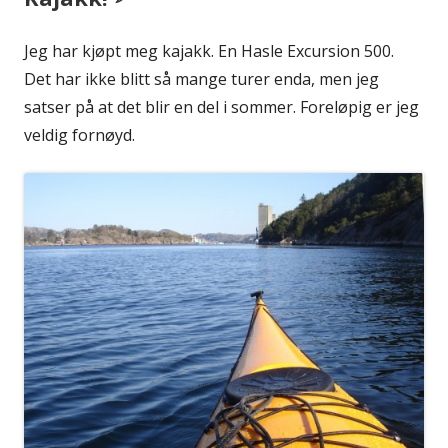
Jeg har kjøpt meg kajakk. En Hasle Excursion 500.
Det har ikke blitt så mange turer enda, men jeg
satser på at det blir en del i sommer. Foreløpig er jeg
veldig fornøyd.