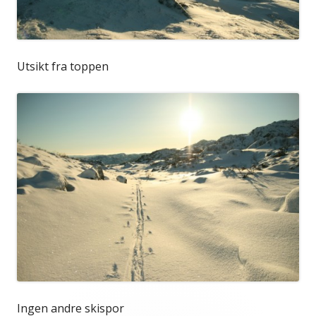
Utsikt fra toppen
Ingen andre skispor