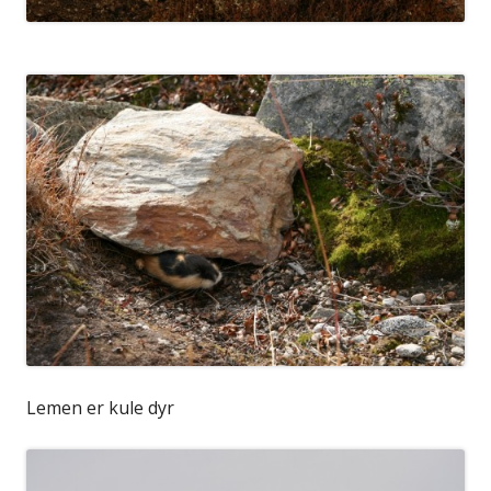
Lemen er kule dyr