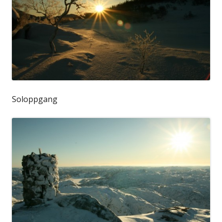
Soloppgang