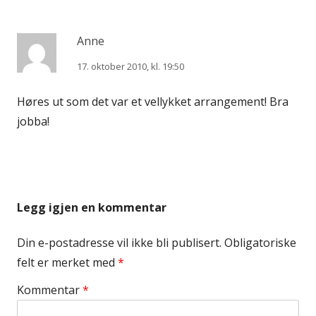
Anne
17. oktober 2010, kl. 19:50
Høres ut som det var et vellykket arrangement! Bra
jobba!
Legg igjen en kommentar
Din e-postadresse vil ikke bli publisert.
Obligatoriske
felt er merket med
*
Kommentar
*