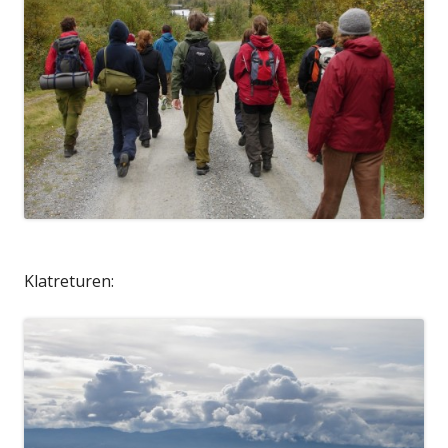
Klatreturen: