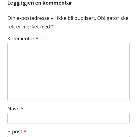
Legg igjen en kommentar
Din e-postadresse vil ikke bli publisert.
Obligatoriske
felt er merket med
*
Kommentar
*
Navn
*
E-post
*