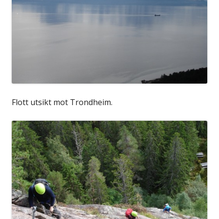
Flott utsikt mot Trondheim.