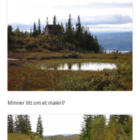
Minner litt om et maleri?