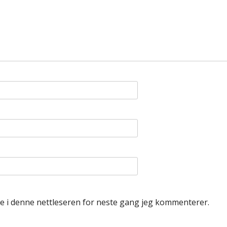
de i denne nettleseren for neste gang jeg kommenterer.