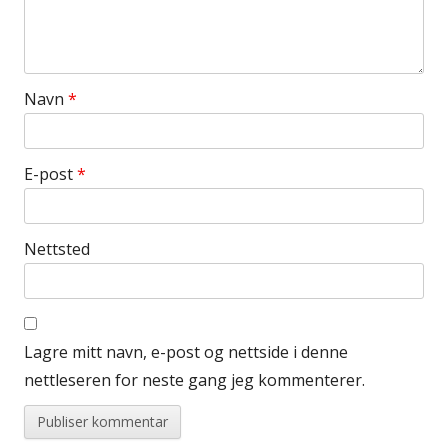
Navn
*
E-post
*
Nettsted
Lagre mitt navn, e-post og nettside i denne
nettleseren for neste gang jeg kommenterer.