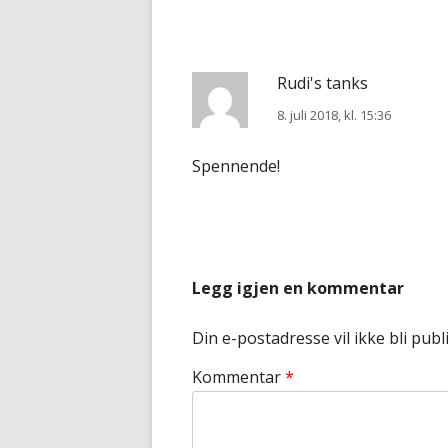
Rudi's tanks
8. juli 2018, kl. 15:36
Spennende!
Legg igjen en kommentar
Din e-postadresse vil ikke bli publi
Kommentar
*