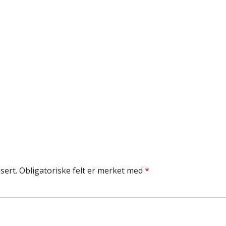
sert.
Obligatoriske felt er merket med
*