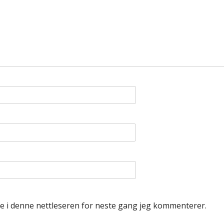
de i denne nettleseren for neste gang jeg kommenterer.