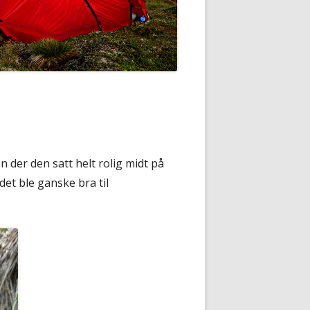
n der den satt helt rolig midt på
det ble ganske bra til