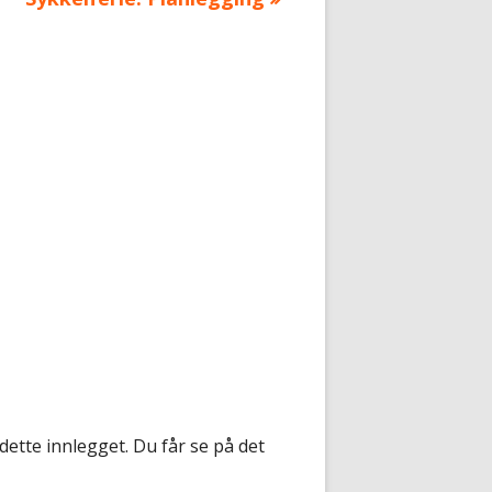
artikkel:
dette innlegget. Du får se på det