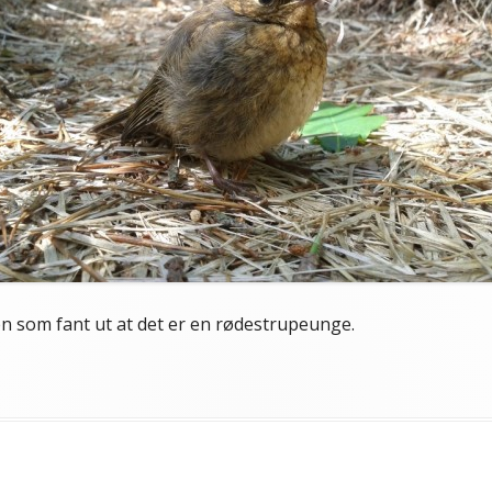
 som fant ut at det er en rødestrupeunge.