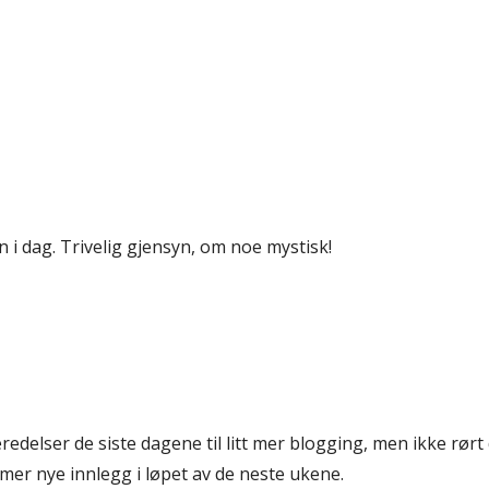
i dag. Trivelig gjensyn, om noe mystisk!
redelser de siste dagene til litt mer blogging, men ikke rørt 
mer nye innlegg i løpet av de neste ukene.