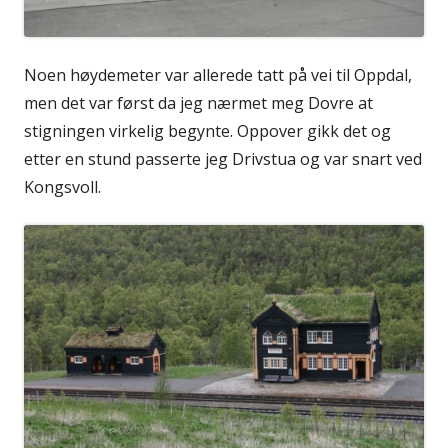
Noen høydemeter var allerede tatt på vei til Oppdal,
men det var først da jeg nærmet meg Dovre at
stigningen virkelig begynte. Oppover gikk det og
etter en stund passerte jeg Drivstua og var snart ved
Kongsvoll.