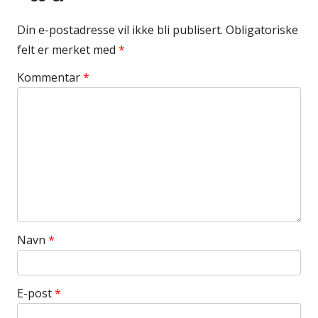
Din e-postadresse vil ikke bli publisert.
Obligatoriske
felt er merket med
*
Kommentar
*
Navn
*
E-post
*