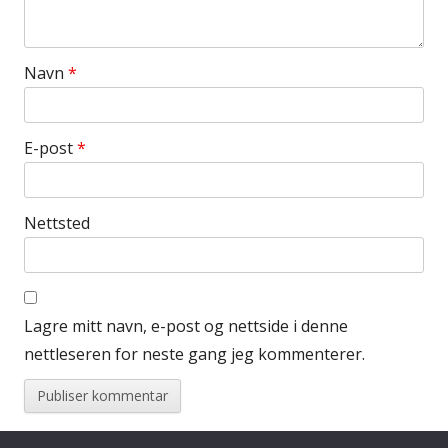
Navn
*
E-post
*
Nettsted
Lagre mitt navn, e-post og nettside i denne
nettleseren for neste gang jeg kommenterer.