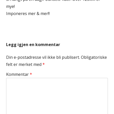
mye!
Imponeres mer & mer!!
Legg igjen en kommentar
Din e-postadresse vil ikke bli publisert.
Obligatoriske
felt er merket med
*
Kommentar
*