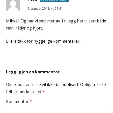
1. august 2018, kl. 21:41
Mikkel: Elg har vi sett mer av. I tillegg har vi sett både
rein, rådyr og hjort.
Ellers takk for hyggelige kommentarer.
Legg igjen en kommentar
Din e-postadresse vil ikke bli publisert.
Obligatoriske
felt er merket med
*
Kommentar
*